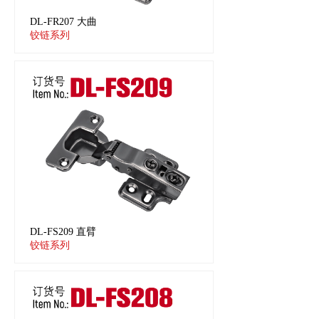
DL-FR207 大曲
铰链系列
DL-FS209 直臂
铰链系列