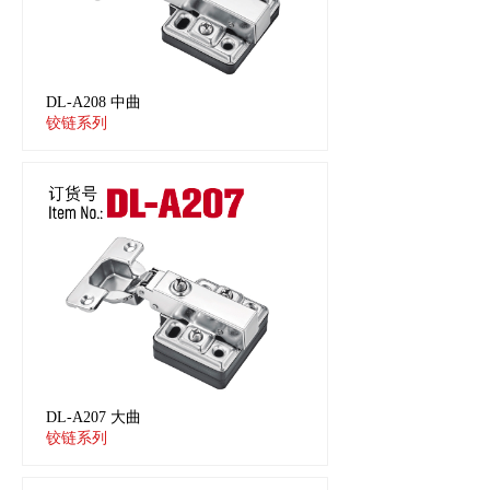
DL-A208 中曲
铰链系列
DL-A207 大曲
铰链系列