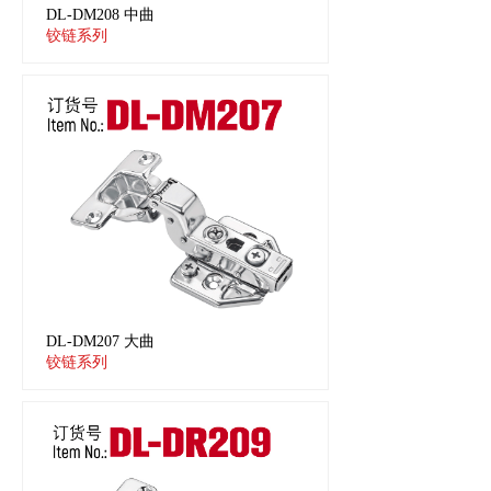
DL-DM208 中曲
铰链系列
DL-DM207 大曲
铰链系列