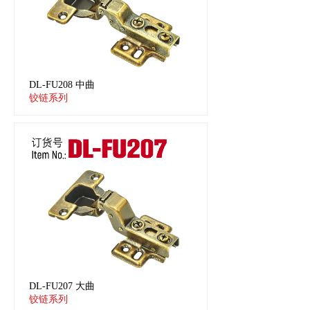
DL-FU208 中曲
铰链系列
DL-FU207 大曲
铰链系列