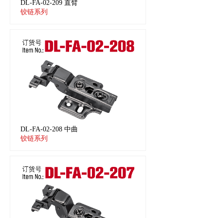
DL-FA-02-209 直臂
铰链系列
DL-FA-02-208 中曲
铰链系列