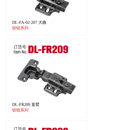
DL-FA-02-207 大曲
铰链系列
DL-FR209 直臂
铰链系列