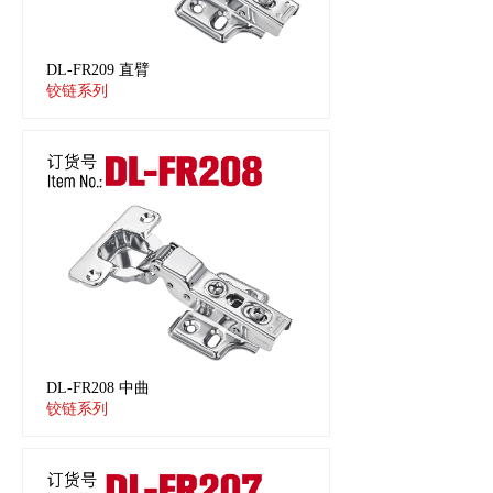
DL-FR209 直臂
铰链系列
DL-FR208 中曲
铰链系列