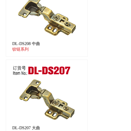
DL-DS208 中曲
铰链系列
DL-DS207 大曲