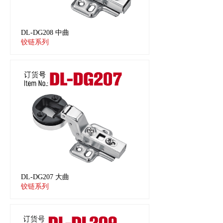
DL-DG208 中曲
铰链系列
DL-DG207 大曲
铰链系列