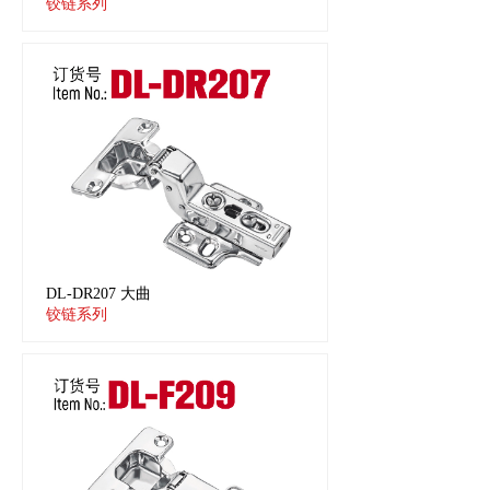
铰链系列
DL-DR207 大曲
铰链系列