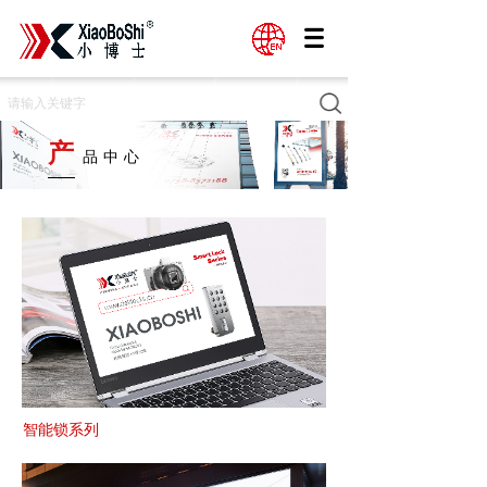
产
品中心
智能锁系列